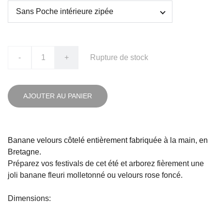
-
+
Rupture de stock
AJOUTER AU PANIER
Banane velours côtelé entièrement fabriquée à la main, en
Bretagne.
Préparez vos festivals de cet été et arborez fièrement une
joli banane fleuri molletonné ou velours rose foncé.
Dimensions: