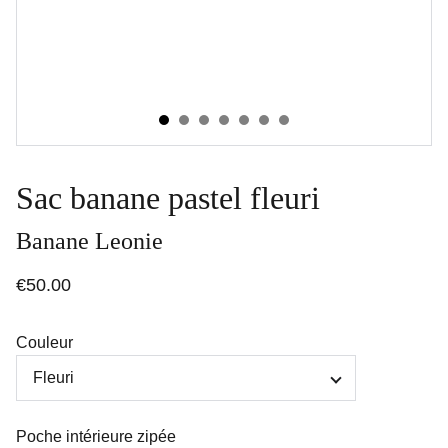
Sac banane pastel fleuri
Banane Leonie
€50.00
Couleur
Poche intérieure zipée