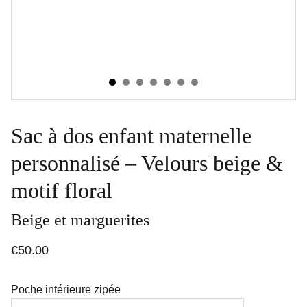
Sac à dos enfant maternelle
personnalisé – Velours beige &
motif floral
Beige et marguerites
€50.00
Poche intérieure zipée