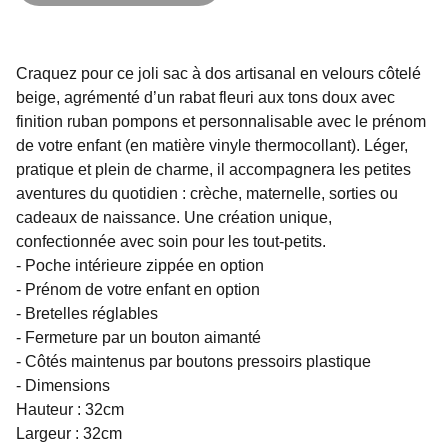
Craquez pour ce joli sac à dos artisanal en velours côtelé
beige, agrémenté d’un rabat fleuri aux tons doux avec
finition ruban pompons et personnalisable avec le prénom
de votre enfant (en matière vinyle thermocollant). Léger,
pratique et plein de charme, il accompagnera les petites
aventures du quotidien : crèche, maternelle, sorties ou
cadeaux de naissance. Une création unique,
confectionnée avec soin pour les tout-petits.
- Poche intérieure zippée en option
- Prénom de votre enfant en option
- Bretelles réglables
- Fermeture par un bouton aimanté
- Côtés maintenus par boutons pressoirs plastique
- Dimensions
Hauteur : 32cm
Largeur : 32cm