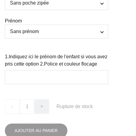
Prénom
1.Indiquez ici le prénom de l'enfant si vous avez
pris cette option 2.Police et couleur flocage
-
+
Rupture de stock
AJOUTER AU PANIER