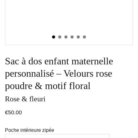
Sac à dos enfant maternelle
personnalisé – Velours rose
poudre & motif floral
Rose & fleuri
€50.00
Poche intérieure zipée