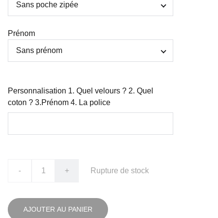
Prénom
Personnalisation 1. Quel velours ? 2. Quel
coton ? 3.Prénom 4. La police
-
+
Rupture de stock
AJOUTER AU PANIER