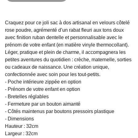
Craquez pour ce joli sac à dos artisanal en velours côtelé
rose poudre, agrémenté d’un rabat fleuri aux tons doux
avec finition ruban dentelle et personnalisable avec le
prénom de votre enfant (en matière vinyle thermocollant).
Léger, pratique et plein de charme, il accompagnera les
petites aventures du quotidien : crèche, maternelle, sorties
ou cadeaux de naissance. Une création unique,
confectionnée avec soin pour les tout-petits.
- Poche intérieure zippée en option
- Prénom de votre enfant en option
- Bretelles réglables
- Fermeture par un bouton aimanté
- Côtés maintenus par boutons pressoirs plastique
- Dimensions
Hauteur : 32cm
Largeur : 32cm