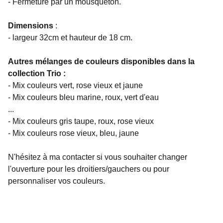
- Fermeture par un mousqueton.
Dimensions
:
- largeur 32cm et hauteur de 18 cm.
Autres mélanges de couleurs disponibles dans la
collection Trio :
- Mix couleurs vert, rose vieux et jaune
- Mix couleurs bleu marine, roux, vert d'eau
...
- Mix couleurs gris taupe, roux, rose vieux
- Mix couleurs rose vieux, bleu, jaune
N'hésitez à ma contacter si vous souhaiter changer
l'ouverture pour les droitiers/gauchers ou pour
personnaliser vos couleurs.