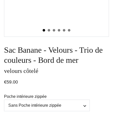
Sac Banane - Velours - Trio de
couleurs - Bord de mer
velours côtelé
€59.00
Poche intérieure zippée