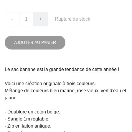
-
+
Rupture de stock
AJOUTER AU PANIER
Le sac banane est la grande tendance de cette année !
Voici une création originale à trois couleurs.
Mélange de couleurs bleu marine, rose vieux, vert d'eau et
jaune
- Doublure en coton beige.
- Sangle 1m réglable.
- Zip en laiton antique.